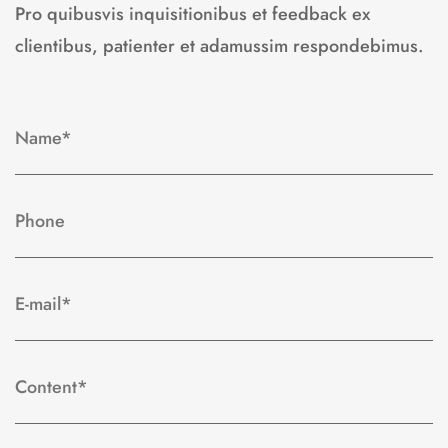
Pro quibusvis inquisitionibus et feedback ex
clientibus, patienter et adamussim respondebimus.