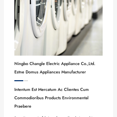
Ningbo Changle Electric Appliance Co.,ltd.
Estne Domus Appliances Manufacturer
Intentum Est Mercatum Ac Clientes Cum
Commodioribus Products Environmental
Praebere