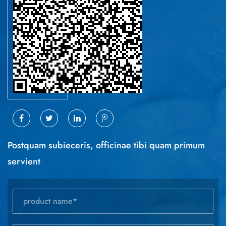
Postquam subieceris, officinae tibi quam primum
servient