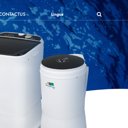
CONTACTUS
Lingua